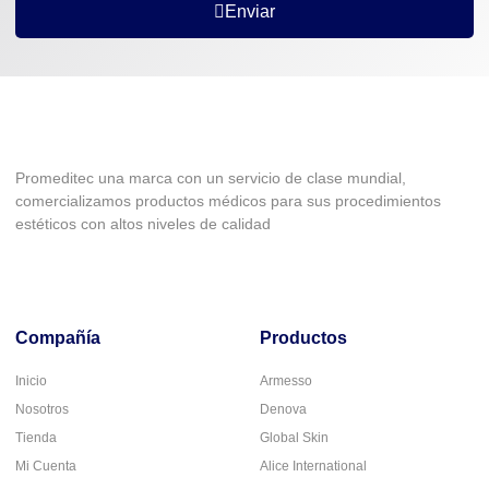
Enviar
Promeditec una marca con un servicio de clase mundial,
comercializamos productos médicos para sus procedimientos
estéticos con altos niveles de calidad
Compañía
Productos
Inicio
Armesso
Nosotros
Denova
Tienda
Global Skin
Mi Cuenta
Alice International