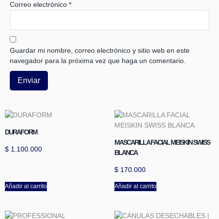
Correo electrónico
*
Guardar mi nombre, correo electrónico y sitio web en este
navegador para la próxima vez que haga un comentario.
DURAFORM
MASCARILLA FACIAL MEISKIN SWISS
$
1.100.000
BLANCA
$
170.000
Añadir al carrito
Añadir al carrito