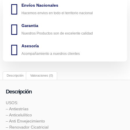
Envíos Nacionales
Hacemos envios en todo el territorio nacional
Garantia
Nuestros Productos son de excelente calidad
Asesoría
Acompañamiento a nuestros clientes
Descripción
Valoraciones (0)
Descripción
USOS:
– Antiestrías
– Anticelulítico
– Anti Envejecimiento
– Renovador Cicatricial