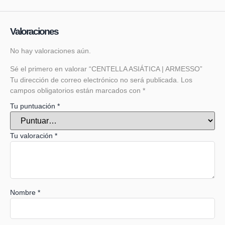
Valoraciones
No hay valoraciones aún.
Sé el primero en valorar “CENTELLA ASIÁTICA | ARMESSO”
Tu dirección de correo electrónico no será publicada.
Los
campos obligatorios están marcados con
*
Tu puntuación
*
Tu valoración
*
Nombre
*