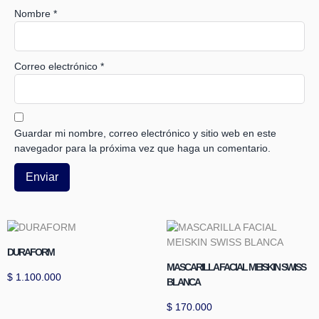
Nombre
*
Correo electrónico
*
Guardar mi nombre, correo electrónico y sitio web en este
navegador para la próxima vez que haga un comentario.
DURAFORM
MASCARILLA FACIAL MEISKIN SWISS
$
1.100.000
BLANCA
$
170.000