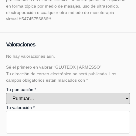
en forma tópica por medio de masajes, uso de ultrasonido,
electroporación o cualquier otro método de mesoterapia
virtual./*54745756836*/
Valoraciones
No hay valoraciones aún.
Sé el primero en valorar “GLUTEOX | ARMESSO”
Tu dirección de correo electrónico no será publicada.
Los
campos obligatorios están marcados con
*
Tu puntuación
*
Tu valoración
*