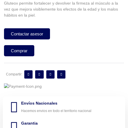
Gluteox permite fortalecer y devolver la firmeza al músculo a la
vez que mejora visiblemente los efectos de la edad y los malos
hábitos en la piel.
Contactar asesor
Comprar
Compartir:
Envíos Nacionales
Hacemos envios en todo el territorio nacional
Garantia