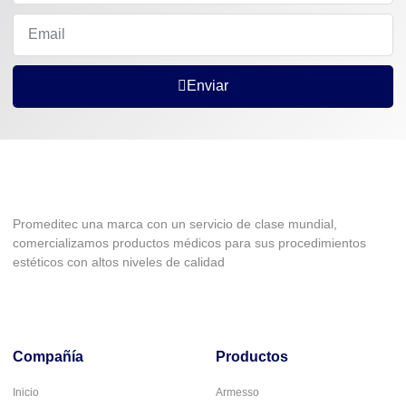
Enviar
Promeditec una marca con un servicio de clase mundial,
comercializamos productos médicos para sus procedimientos
estéticos con altos niveles de calidad
Compañía
Productos
Inicio
Armesso