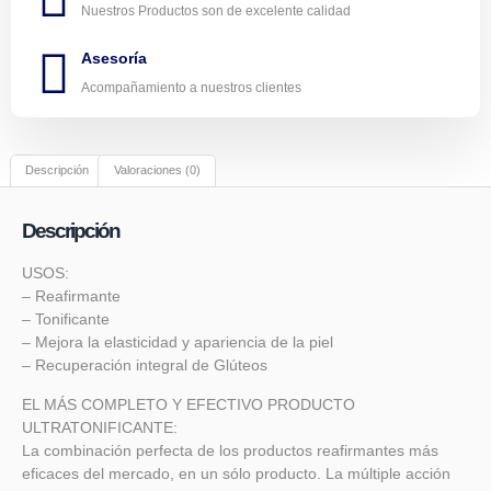
Nuestros Productos son de excelente calidad
Asesoría
Acompañamiento a nuestros clientes
Descripción
Valoraciones (0)
Descripción
USOS:
– Reafirmante
– Tonificante
– Mejora la elasticidad y apariencia de la piel
– Recuperación integral de Glúteos
EL MÁS COMPLETO Y EFECTIVO PRODUCTO
ULTRATONIFICANTE:
La combinación perfecta de los productos reafirmantes más
eficaces del mercado, en un sólo producto. La múltiple acción