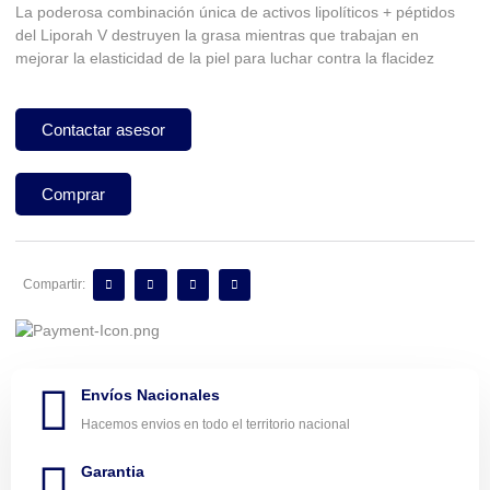
La poderosa combinación única de activos lipolíticos + péptidos
del Liporah V destruyen la grasa mientras que trabajan en
mejorar la elasticidad de la piel para luchar contra la flacidez⁣
Contactar asesor
Comprar
Compartir:
Envíos Nacionales
Hacemos envios en todo el territorio nacional
Garantia