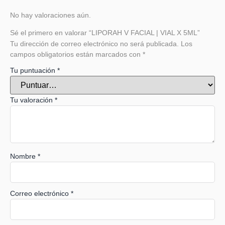
No hay valoraciones aún.
Sé el primero en valorar “LIPORAH V FACIAL | VIAL X 5ML”
Tu dirección de correo electrónico no será publicada.
Los
campos obligatorios están marcados con
*
Tu puntuación
*
Tu valoración
*
Nombre
*
Correo electrónico
*