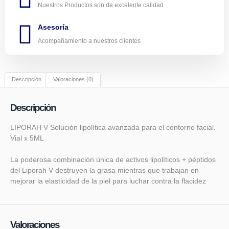
Nuestros Productos son de excelente calidad
Asesoría
Acompañamiento a nuestros clientes
Descripción
Valoraciones (0)
Descripción
LIPORAH V Solución lipolítica avanzada para el contorno facial. ⁣
Vial x 5ML
La poderosa combinación única de activos lipolíticos + péptidos
del Liporah V destruyen la grasa mientras que trabajan en
mejorar la elasticidad de la piel para luchar contra la flacidez⁣
Valoraciones