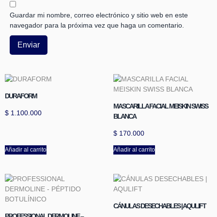
Guardar mi nombre, correo electrónico y sitio web en este
navegador para la próxima vez que haga un comentario.
DURAFORM
MASCARILLA FACIAL MEISKIN SWISS
$
1.100.000
BLANCA
$
170.000
Añadir al carrito
Añadir al carrito
CÁNULAS DESECHABLES | AQULIFT
PROFESSIONAL DERMOLINE –