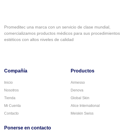
Promeditec una marca con un servicio de clase mundial,
comercializamos productos médicos para sus procedimientos
estéticos con altos niveles de calidad
Compañía
Productos
Inicio
Armesso
Nosotros
Denova
Tienda
Global Skin
Mi Cuenta
Alice International
Contacto
Meiskin Swiss
Ponerse en contacto