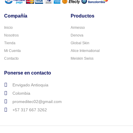
Compañía
Productos
Inicio
Armesso
Nosotros
Denova
Tienda
Global Skin
Mi Cuenta
Alice International
Contacto
Meiskin Swiss
Ponerse en contacto
Envigado Antioquia
Colombia
promeditec02@gmail.com
+57 317 667 3262