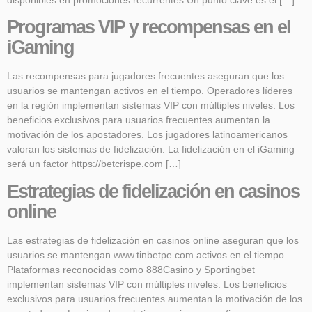
Programas VIP y recompensas en el
iGaming
Las recompensas para jugadores frecuentes aseguran que los
usuarios se mantengan activos en el tiempo. Operadores líderes
en la región implementan sistemas VIP con múltiples niveles. Los
beneficios exclusivos para usuarios frecuentes aumentan la
motivación de los apostadores. Los jugadores latinoamericanos
valoran los sistemas de fidelización. La fidelización en el iGaming
será un factor https://betcrispe.com […]
Estrategias de fidelización en casinos
online
Las estrategias de fidelización en casinos online aseguran que los
usuarios se mantengan www.tinbetpe.com activos en el tiempo.
Plataformas reconocidas como 888Casino y Sportingbet
implementan sistemas VIP con múltiples niveles. Los beneficios
exclusivos para usuarios frecuentes aumentan la motivación de los