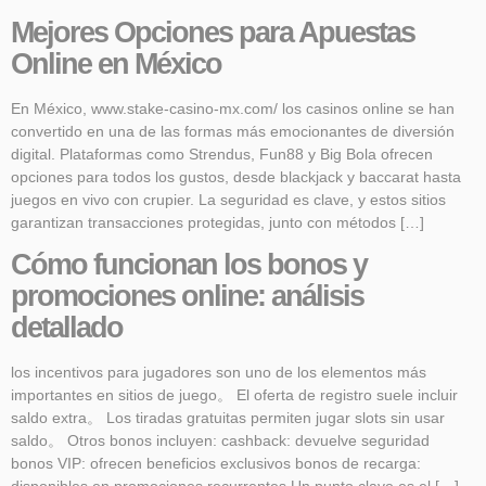
Mejores Opciones para Apuestas
Online en México
En México, www.stake-casino-mx.com/ los casinos online se han
convertido en una de las formas más emocionantes de diversión
digital. Plataformas como Strendus, Fun88 y Big Bola ofrecen
opciones para todos los gustos, desde blackjack y baccarat hasta
juegos en vivo con crupier. La seguridad es clave, y estos sitios
garantizan transacciones protegidas, junto con métodos […]
Cómo funcionan los bonos y
promociones online: análisis
detallado
los incentivos para jugadores son uno de los elementos más
importantes en sitios de juego。 El oferta de registro suele incluir
saldo extra。 Los tiradas gratuitas permiten jugar slots sin usar
saldo。 Otros bonos incluyen: cashback: devuelve seguridad
bonos VIP: ofrecen beneficios exclusivos bonos de recarga:
disponibles en promociones recurrentes Un punto clave es el […]